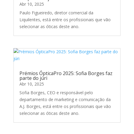
Abr 10, 2025
Paulo Figueiredo, diretor comercial da
Liquilentes, está entre os profissionais que vão
selecionar as óticas deste ano.
Prémios ÓpticaPro 2025: Sofia Borges faz
parte do júri
Abr 10, 2025
Sofia Borges, CEO e responsável pelo
departamento de marketing e comunicação da
A.J. Borges, está entre os profissionais que vão
selecionar as óticas deste ano.