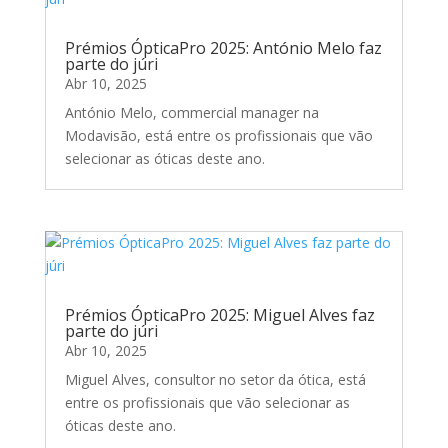
Prémios ÓpticaPro 2025: António Melo faz
parte do júri
Abr 10, 2025
António Melo, commercial manager na
Modavisão, está entre os profissionais que vão
selecionar as óticas deste ano.
Prémios ÓpticaPro 2025: Miguel Alves faz
parte do júri
Abr 10, 2025
Miguel Alves, consultor no setor da ótica, está
entre os profissionais que vão selecionar as
óticas deste ano.