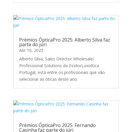
Prémios ÓpticaPro 2025: Alberto Silva faz
parte do júri
Abr 10, 2025
Alberto Silva, Sales Director Wholesale/
Professional Solutions da EssilorLuxottica
Portugal, está entre os profissionais que vão
selecionar as óticas deste ano.
Prémios ÓpticaPro 2025: Fernando
Casinha faz parte do júri