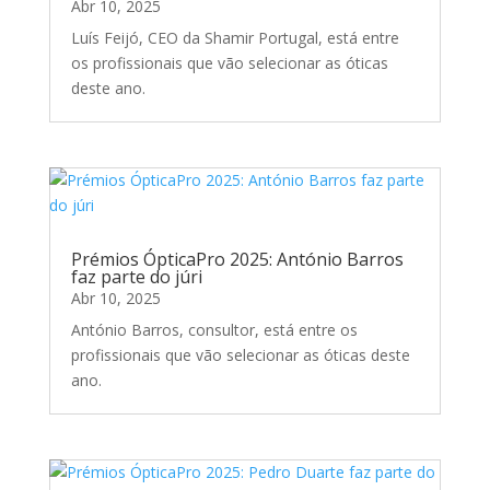
Abr 10, 2025
Luís Feijó, CEO da Shamir Portugal, está entre
os profissionais que vão selecionar as óticas
deste ano.
Prémios ÓpticaPro 2025: António Barros
faz parte do júri
Abr 10, 2025
António Barros, consultor, está entre os
profissionais que vão selecionar as óticas deste
ano.