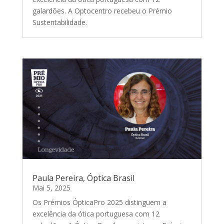
galardões. A Optocentro recebeu o Prémio
Sustentabilidade.
Paula Pereira, Óptica Brasil
Mai 5, 2025
Os Prémios ÓpticaPro 2025 distinguem a
excelência da ótica portuguesa com 12