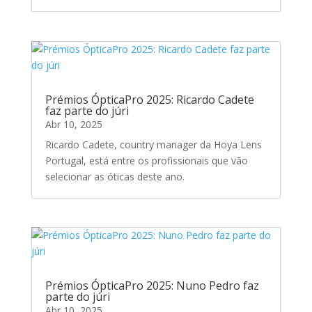
Prémios ÓpticaPro 2025: Ricardo Cadete
faz parte do júri
Abr 10, 2025
Ricardo Cadete, country manager da Hoya Lens
Portugal, está entre os profissionais que vão
selecionar as óticas deste ano.
Prémios ÓpticaPro 2025: Nuno Pedro faz
parte do júri
Abr 10, 2025