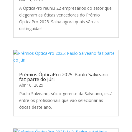
A ÓpticaPro reuniu 22 empresários do setor que
elegeram as óticas vencedoras do Prémio
ÓpticaPro 2025. Saiba agora quais são as
distinguidas!
Prémios ÓpticaPro 2025: Paulo Salveano
faz parte do júri
Abr 10, 2025
Paulo Salveano, sócio-gerente da Salveano, está
entre os profissionais que vão selecionar as
óticas deste ano.