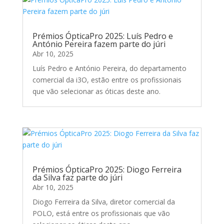
Prémios ÓpticaPro 2025: Luís Pedro e
António Pereira fazem parte do júri
Abr 10, 2025
Luís Pedro e António Pereira, do departamento
comercial da i3O, estão entre os profissionais
que vão selecionar as óticas deste ano.
Prémios ÓpticaPro 2025: Diogo Ferreira
da Silva faz parte do júri
Abr 10, 2025
Diogo Ferreira da Silva, diretor comercial da
POLO, está entre os profissionais que vão