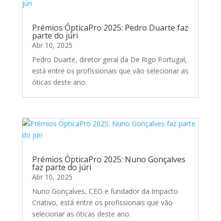
Prémios ÓpticaPro 2025: Pedro Duarte faz
parte do júri
Abr 10, 2025
Pedro Duarte, diretor geral da De Rigo Portugal,
está entre os profissionais que vão selecionar as
óticas deste ano.
Prémios ÓpticaPro 2025: Nuno Gonçalves
faz parte do júri
Abr 10, 2025
Nuno Gonçalves, CEO e fundador da Impacto
Criativo, está entre os profissionais que vão
selecionar as óticas deste ano.