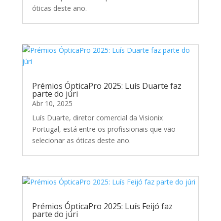
óticas deste ano.
Prémios ÓpticaPro 2025: Luís Duarte faz
parte do júri
Abr 10, 2025
Luís Duarte, diretor comercial da Visionix
Portugal, está entre os profissionais que vão
selecionar as óticas deste ano.
Prémios ÓpticaPro 2025: Luís Feijó faz
parte do júri