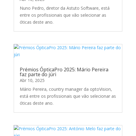
Nuno Pedro, diretor da Astuto Software, está
entre os profissionais que vão selecionar as
óticas deste ano.
Prémios ÓpticaPro 2025: Mário Pereira
faz parte do júri
Abr 10, 2025
Mário Pereira, country manager da optoVision,
está entre os profissionais que vão selecionar as
óticas deste ano.