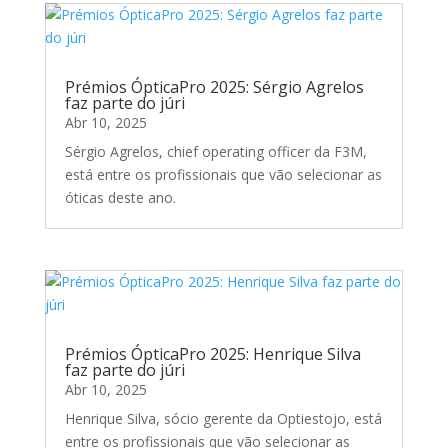
Prémios ÓpticaPro 2025: Sérgio Agrelos
faz parte do júri
Abr 10, 2025
Sérgio Agrelos, chief operating officer da F3M,
está entre os profissionais que vão selecionar as
óticas deste ano.
Prémios ÓpticaPro 2025: Henrique Silva
faz parte do júri
Abr 10, 2025
Henrique Silva, sócio gerente da Optiestojo, está
entre os profissionais que vão selecionar as