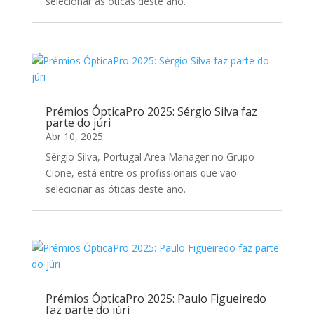
selecionar as óticas deste ano.
Prémios ÓpticaPro 2025: Sérgio Silva faz
parte do júri
Abr 10, 2025
Sérgio Silva, Portugal Area Manager no Grupo
Cione, está entre os profissionais que vão
selecionar as óticas deste ano.
Prémios ÓpticaPro 2025: Paulo Figueiredo
faz parte do júri