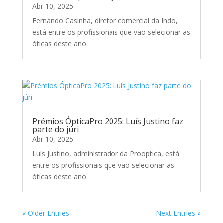
Abr 10, 2025
Fernando Casinha, diretor comercial da Indo,
está entre os profissionais que vão selecionar as
óticas deste ano.
Prémios ÓpticaPro 2025: Luís Justino faz
parte do júri
Abr 10, 2025
Luís Justino, administrador da Prooptica, está
entre os profissionais que vão selecionar as
óticas deste ano.
« Older Entries
Next Entries »