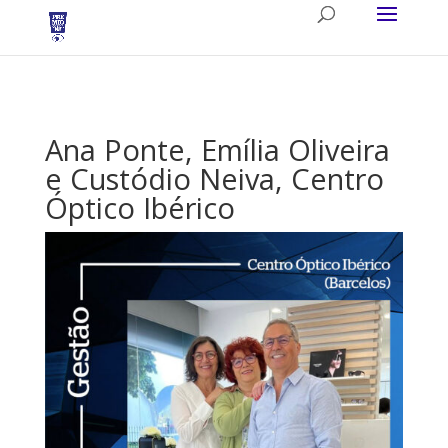
Ana Ponte, Emília Oliveira
e Custódio Neiva, Centro
Óptico Ibérico