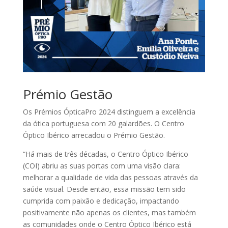
Prémio Gestão
Os Prémios ÓpticaPro 2024 distinguem a excelência
da ótica portuguesa com 20 galardões. O Centro
Óptico Ibérico arrecadou o Prémio Gestão.
“Há mais de três décadas, o Centro Óptico Ibérico
(COI) abriu as suas portas com uma visão clara:
melhorar a qualidade de vida das pessoas através da
saúde visual. Desde então, essa missão tem sido
cumprida com paixão e dedicação, impactando
positivamente não apenas os clientes, mas também
as comunidades onde o Centro Óptico Ibérico está