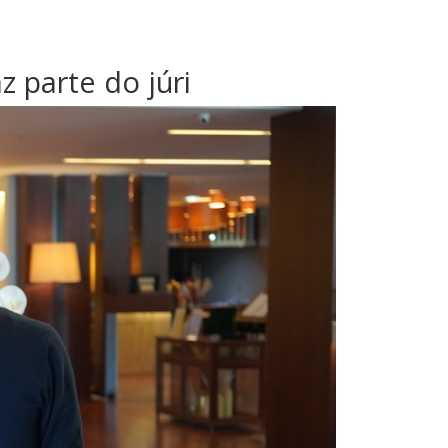
 parte do júri