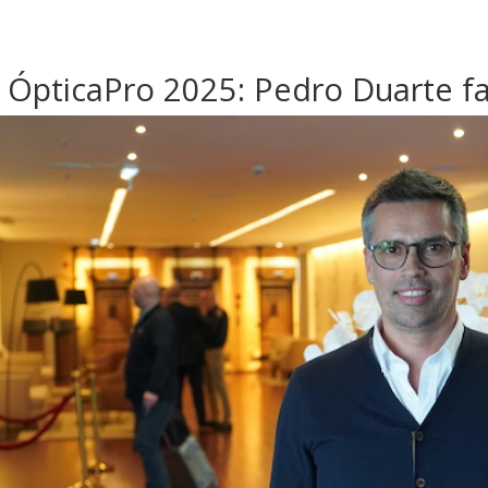
 ÓpticaPro 2025: Pedro Duarte faz