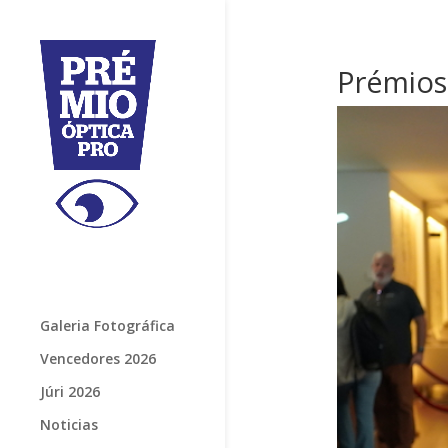
Prémios
Galeria Fotográfica
Vencedores 2026
Júri 2026
Noticias